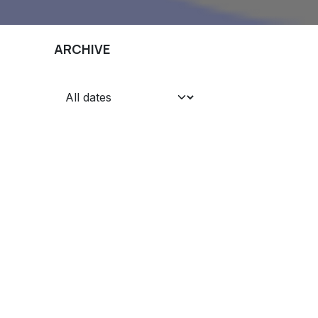
ARCHIVE