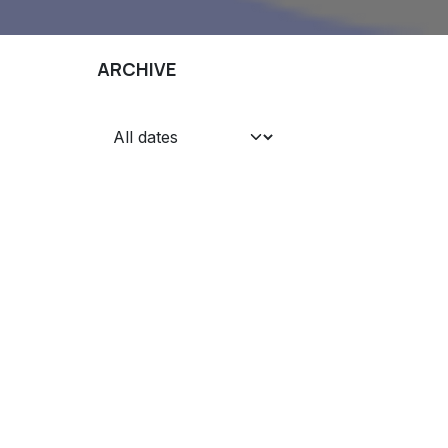
ARCHIVE